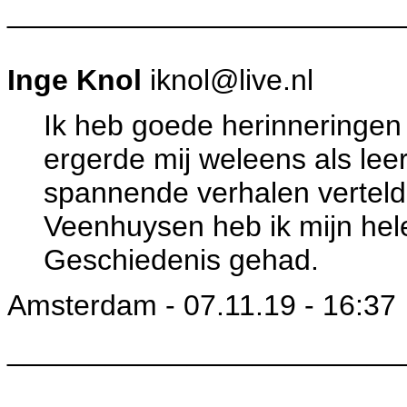
________________________
Inge Knol
iknol@live.nl
Ik heb goede herinneringe
ergerde mij weleens als leerl
spannende verhalen vertel
Veenhuysen heb ik mijn hele
Geschiedenis gehad.
Amsterdam - 07.11.19 - 16:37
________________________