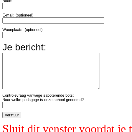
Naam:
E-mail: (optioneel)
Woonplaats: (optioneel)
Je bericht:
Controlevraag vanwege saboterende bots:
Naar welke pedagoge is onze school genoemd?
Sluit dit venster voordat je