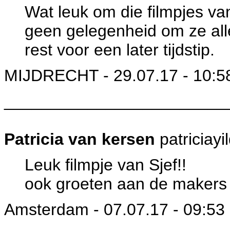
Wat leuk om die filmpjes va
geen gelegenheid om ze all
rest voor een later tijdstip.
MIJDRECHT - 29.07.17 - 10:5
________________________
Patricia van kersen
patriciayi
Leuk filmpje van Sjef!!
ook groeten aan de makers
Amsterdam - 07.07.17 - 09:53