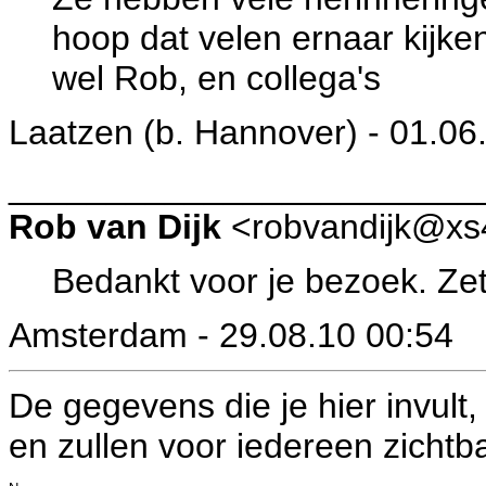
hoop dat velen ernaar kijke
wel Rob, en collega's
Laatzen (b. Hannover) - 01.06
________________________
Rob van Dijk
<robvandijk@xs4
Bedankt voor je bezoek. Zet
Amsterdam - 29.08.10 00:54
De gegevens die je hier invult
en zullen voor iedereen zichtba