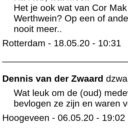
Het je ook wat van Cor Mak
Werthwein? Op een of ander
nooit meer..
Rotterdam - 18.05.20 - 10:31
________________________
Dennis van der Zwaard
dzwa
Wat leuk om de (oud) medew
bevlogen ze zijn en waren 
Hoogeveen - 06.05.20 - 19:02