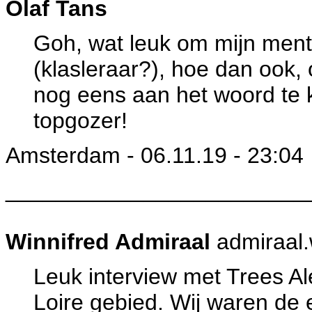
Olaf Tans
Goh, wat leuk om mijn mento
(klasleraar?), hoe dan ook,
nog eens aan het woord te 
topgozer!
Amsterdam - 06.11.19 - 23:04
________________________
Winnifred Admiraal
admiraal
Leuk interview met Trees A
Loire gebied. Wij waren de 